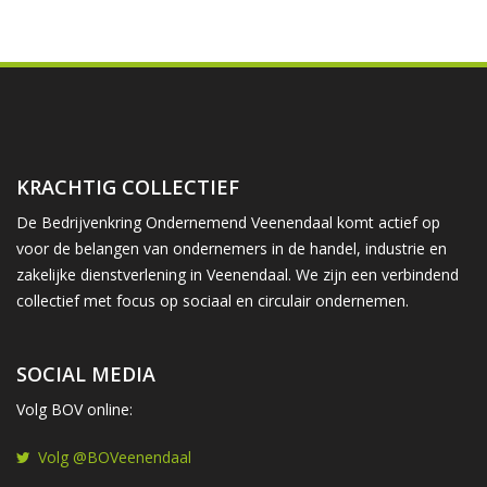
KRACHTIG COLLECTIEF
De Bedrijvenkring Ondernemend Veenendaal komt actief op
voor de belangen van ondernemers in de handel, industrie en
zakelijke dienstverlening in Veenendaal. We zijn een verbindend
collectief met focus op sociaal en circulair ondernemen.
SOCIAL MEDIA
Volg BOV online:
Volg @BOVeenendaal