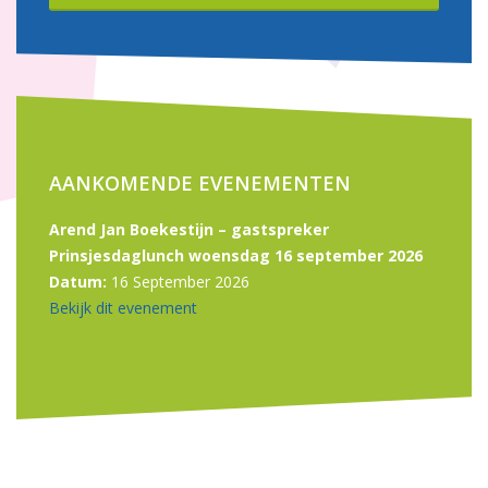
AANKOMENDE EVENEMENTEN
Arend Jan Boekestijn – gastspreker
Prinsjesdaglunch woensdag 16 september 2026
Datum:
16 September 2026
Bekijk dit evenement