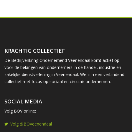
KRACHTIG COLLECTIEF
De Bedrijvenkring Ondernemend Veenendaal komt actief op
voor de belangen van ondernemers in de handel, industrie en
zakelijke dienstverlening in Veenendaal. We zijn een verbindend
collectief met focus op sociaal en circulair ondernemen.
SOCIAL MEDIA
Volg BOV online:
Volg @BOVeenendaal