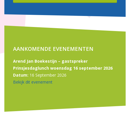
AANKOMENDE EVENEMENTEN
Arend Jan Boekestijn – gastspreker
Prinsjesdaglunch woensdag 16 september 2026
Datum:
16 September 2026
Bekijk dit evenement