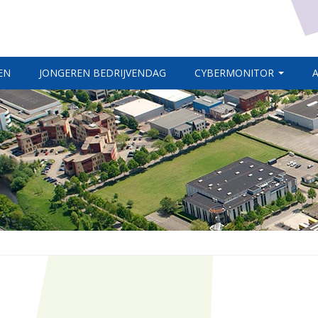
EN
JONGEREN BEDRIJVENDAG
CYBERMONITOR