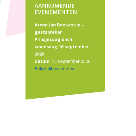
AANKOMENDE
EVENEMENTEN
Arend Jan Boekestijn –
gastspreker
Prinsjesdaglunch
woensdag 16 september
2026
Datum:
16 September 2026
Bekijk dit evenement