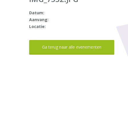
Datum:
Aanvang:
Locatie:
Ga terug naar alle evenementen