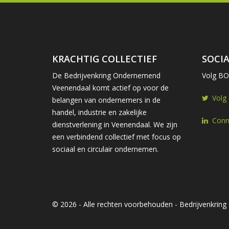
KRACHTIG COLLECTIEF
SOCIA
De Bedrijvenkring Ondernemend
Volg BOV
Veenendaal komt actief op voor de
Volg
belangen van ondernemers in de
handel, industrie en zakelijke
Conn
dienstverlening in Veenendaal. We zijn
een verbindend collectief met focus op
sociaal en circulair ondernemen.
© 2026 - Alle rechten voorbehouden - Bedrijvenkri