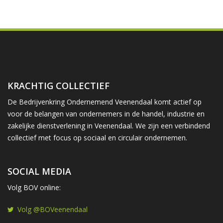
KRACHTIG COLLECTIEF
De Bedrijvenkring Ondernemend Veenendaal komt actief op
voor de belangen van ondernemers in de handel, industrie en
zakelijke dienstverlening in Veenendaal. We zijn een verbindend
collectief met focus op sociaal en circulair ondernemen.
SOCIAL MEDIA
Volg BOV online:
Volg @BOVeenendaal