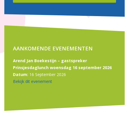
AANKOMENDE EVENEMENTEN
Arend Jan Boekestijn – gastspreker
Prinsjesdaglunch woensdag 16 september 2026
Datum:
16 September 2026
Bekijk dit evenement