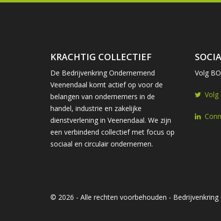
KRACHTIG COLLECTIEF
SOCIA
De Bedrijvenkring Ondernemend
Volg BOV
Veenendaal komt actief op voor de
Volg
belangen van ondernemers in de
handel, industrie en zakelijke
Conn
dienstverlening in Veenendaal. We zijn
een verbindend collectief met focus op
sociaal en circulair ondernemen.
© 2026 - Alle rechten voorbehouden - Bedrijvenkri