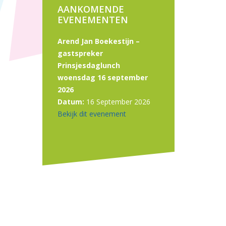
AANKOMENDE
EVENEMENTEN
Arend Jan Boekestijn –
gastspreker
Prinsjesdaglunch
woensdag 16 september
2026
Datum:
16 September 2026
Bekijk dit evenement