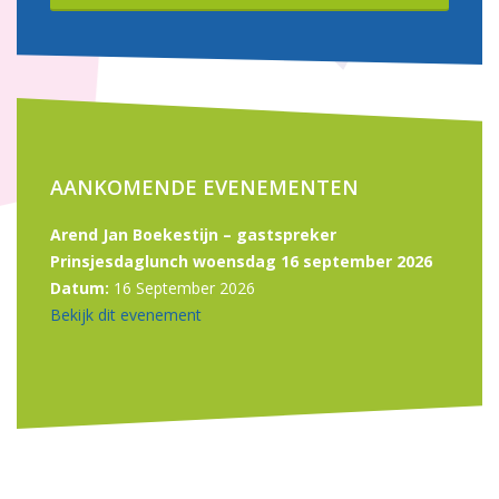
AANKOMENDE EVENEMENTEN
Arend Jan Boekestijn – gastspreker
Prinsjesdaglunch woensdag 16 september 2026
Datum:
16 September 2026
Bekijk dit evenement