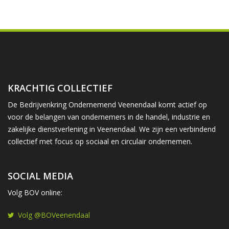
KRACHTIG COLLECTIEF
De Bedrijvenkring Ondernemend Veenendaal komt actief op
voor de belangen van ondernemers in de handel, industrie en
zakelijke dienstverlening in Veenendaal. We zijn een verbindend
collectief met focus op sociaal en circulair ondernemen.
SOCIAL MEDIA
Volg BOV online:
Volg @BOVeenendaal