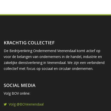
KRACHTIG COLLECTIEF
De Bedrijvenkring Ondernemend Veenendaal komt actief op
voor de belangen van ondernemers in de handel, industrie en
zakelijke dienstverlening in Veenendaal. We zijn een verbindend
collectief met focus op sociaal en circulair ondernemen.
SOCIAL MEDIA
Volg BOV online:
Volg @BOVeenendaal