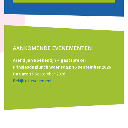
AANKOMENDE EVENEMENTEN
Arend Jan Boekestijn – gastspreker
Prinsjesdaglunch woensdag 16 september 2026
Datum:
16 September 2026
Bekijk dit evenement