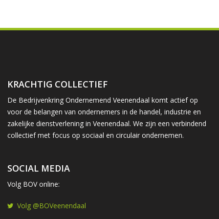
KRACHTIG COLLECTIEF
De Bedrijvenkring Ondernemend Veenendaal komt actief op
voor de belangen van ondernemers in de handel, industrie en
zakelijke dienstverlening in Veenendaal. We zijn een verbindend
collectief met focus op sociaal en circulair ondernemen.
SOCIAL MEDIA
Volg BOV online:
Volg @BOVeenendaal