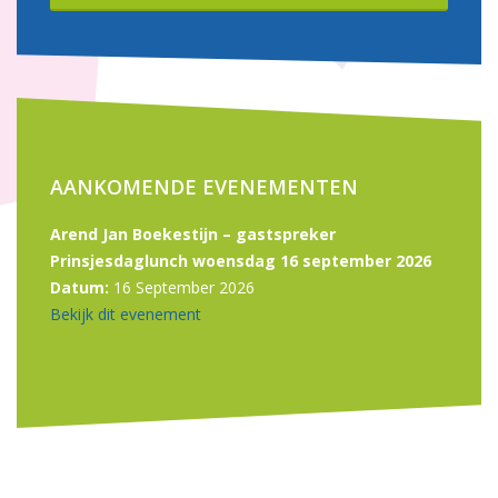
AANKOMENDE EVENEMENTEN
Arend Jan Boekestijn – gastspreker
Prinsjesdaglunch woensdag 16 september 2026
Datum:
16 September 2026
Bekijk dit evenement