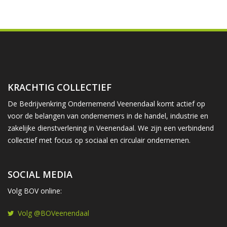
KRACHTIG COLLECTIEF
De Bedrijvenkring Ondernemend Veenendaal komt actief op
voor de belangen van ondernemers in de handel, industrie en
zakelijke dienstverlening in Veenendaal. We zijn een verbindend
collectief met focus op sociaal en circulair ondernemen.
SOCIAL MEDIA
Volg BOV online:
Volg @BOVeenendaal