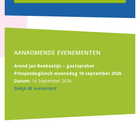
AANKOMENDE EVENEMENTEN
Arend Jan Boekestijn – gastspreker
Prinsjesdaglunch woensdag 16 september 2026
Datum:
16 September 2026
Bekijk dit evenement