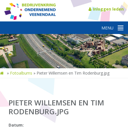
Inloggen leden
»
Fotoalbums
»
Pieter Willemsen en Tim Rodenburg.jpg
PIETER WILLEMSEN EN TIM
RODENBURG.JPG
Datum: