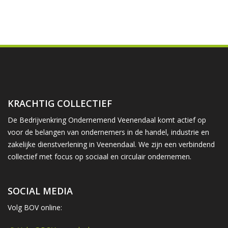
KRACHTIG COLLECTIEF
De Bedrijvenkring Ondernemend Veenendaal komt actief op
voor de belangen van ondernemers in de handel, industrie en
zakelijke dienstverlening in Veenendaal. We zijn een verbindend
collectief met focus op sociaal en circulair ondernemen.
SOCIAL MEDIA
Volg BOV online: