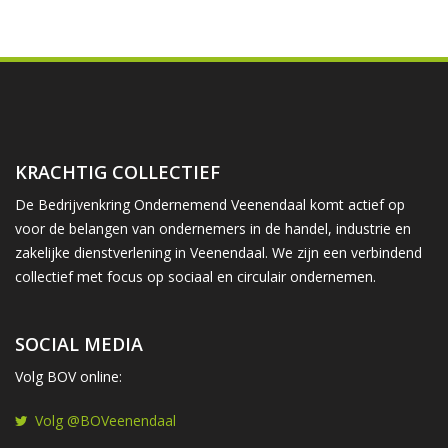
KRACHTIG COLLECTIEF
De Bedrijvenkring Ondernemend Veenendaal komt actief op
voor de belangen van ondernemers in de handel, industrie en
zakelijke dienstverlening in Veenendaal. We zijn een verbindend
collectief met focus op sociaal en circulair ondernemen.
SOCIAL MEDIA
Volg BOV online:
Volg @BOVeenendaal