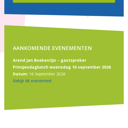
AANKOMENDE EVENEMENTEN
Arend Jan Boekestijn – gastspreker
Prinsjesdaglunch woensdag 16 september 2026
Datum:
16 September 2026
Bekijk dit evenement