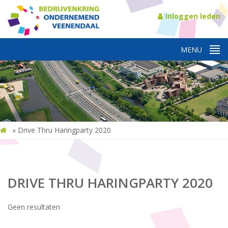
Inloggen leden
»
Drive Thru Haringparty 2020
DRIVE THRU HARINGPARTY 2020
Geen resultaten