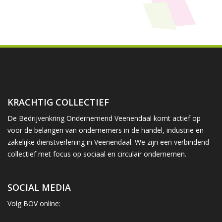
KRACHTIG COLLECTIEF
De Bedrijvenkring Ondernemend Veenendaal komt actief op
voor de belangen van ondernemers in de handel, industrie en
zakelijke dienstverlening in Veenendaal. We zijn een verbindend
collectief met focus op sociaal en circulair ondernemen.
SOCIAL MEDIA
Volg BOV online: