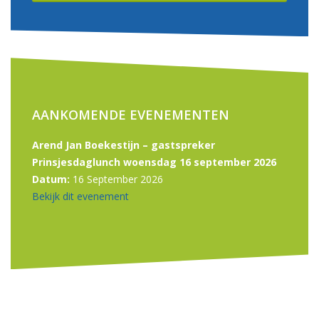
AANKOMENDE EVENEMENTEN
Arend Jan Boekestijn – gastspreker
Prinsjesdaglunch woensdag 16 september 2026
Datum:
16 September 2026
Bekijk dit evenement