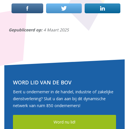
Gepubliceerd op:
4 Maart 2025
WORD LID VAN DE BOV
Bent u ondernemer in de handel, industrie of zakelijke
dienstverlening? Sluit u dan aan bij dit dynamische
netwerk van ruim 850 ondernemers!
Word nu lid!