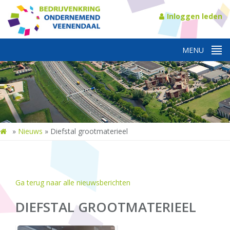
Inloggen leden
»
Nieuws
»
Diefstal grootmaterieel
Ga terug naar alle nieuwsberichten
DIEFSTAL GROOTMATERIEEL