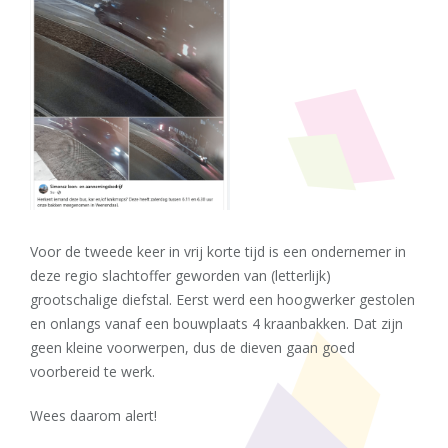
Voor de tweede keer in vrij korte tijd is een ondernemer in
deze regio slachtoffer geworden van (letterlijk)
grootschalige diefstal. Eerst werd een hoogwerker gestolen
en onlangs vanaf een bouwplaats 4 kraanbakken. Dat zijn
geen kleine voorwerpen, dus de dieven gaan goed
voorbereid te werk.
Wees daarom alert!