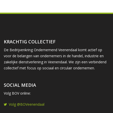
KRACHTIG COLLECTIEF
De Bedrijvenkring Ondernemend Veenendaal komt actief op
voor de belangen van ondernemers in de handel, industrie en
zakelijke dienstverlening in Veenendaal. We zijn een verbindend
collectief met focus op sociaal en circulair ondernemen.
SOCIAL MEDIA
Volg BOV online:
Volg @BOVeenendaal