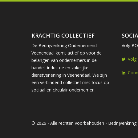
KRACHTIG COLLECTIEF
SOCIA
De Bedrijvenkring Ondernemend
Volg BOV
Veenendaal komt actief op voor de
Volg
belangen van ondernemers in de
handel, industrie en zakelijke
Conn
dienstverlening in Veenendaal. We zijn
een verbindend collectief met focus op
sociaal en circulair ondernemen.
© 2026 - Alle rechten voorbehouden - Bedrijvenkri