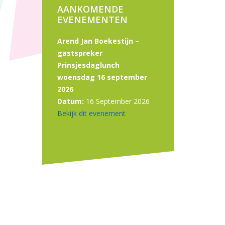
AANKOMENDE
EVENEMENTEN
Arend Jan Boekestijn –
gastspreker
Prinsjesdaglunch
woensdag 16 september
2026
Datum:
16 September 2026
Bekijk dit evenement