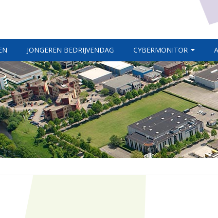
EN
JONGEREN BEDRIJVENDAG
CYBERMONITOR