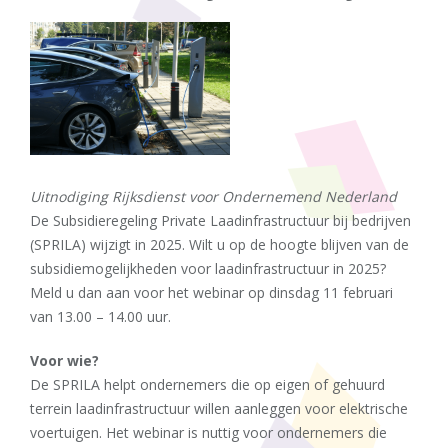
Uitnodiging Rijksdienst voor Ondernemend Nederland
De Subsidieregeling Private Laadinfrastructuur bij bedrijven
(SPRILA) wijzigt in 2025. Wilt u op de hoogte blijven van de
subsidiemogelijkheden voor laadinfrastructuur in 2025?
Meld u dan aan voor het webinar op dinsdag 11 februari
van 13.00 – 14.00 uur.
Voor wie?
De SPRILA helpt ondernemers die op eigen of gehuurd
terrein laadinfrastructuur willen aanleggen voor elektrische
voertuigen. Het webinar is nuttig voor ondernemers die