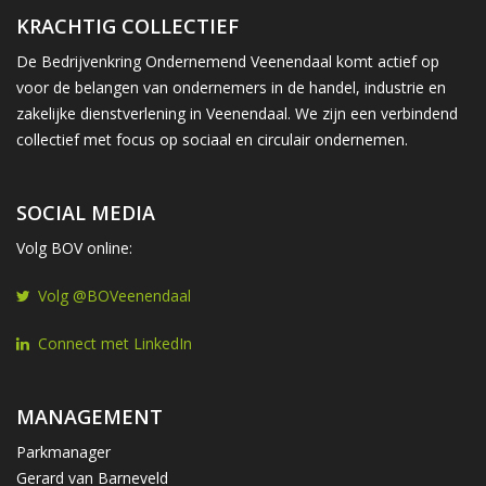
KRACHTIG COLLECTIEF
De Bedrijvenkring Ondernemend Veenendaal komt actief op
voor de belangen van ondernemers in de handel, industrie en
zakelijke dienstverlening in Veenendaal. We zijn een verbindend
collectief met focus op sociaal en circulair ondernemen.
SOCIAL MEDIA
Volg BOV online:
Volg @BOVeenendaal
Connect met LinkedIn
MANAGEMENT
Parkmanager
Gerard van Barneveld