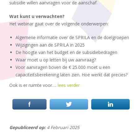
subsidie willen aanvragen voor de aanschaf.
Wat kunt u verwachten?
Het webinar gaat over de volgende onderwerpen:
Algemene informatie over de SPRILA en de doelgroepen
Wijzigingen aan de SPRILA in 2025
De hoogte van het budget en de subsidiebedragen
Waar moet u op letten bij uw aanvraag?
Voor aanvragen boven de € 25.000 moet u een
capaciteitsberekening laten zien. Hoe werkt dat precies?
Ook is er ruimte voor….
lees verder
Gepubliceerd op:
4 Februari 2025