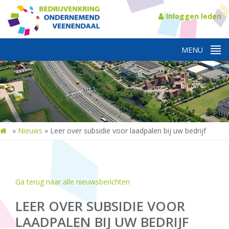
Inloggen leden
»
Nieuws
»
Leer over subsidie voor laadpalen bij uw bedrijf
Ga terug naar alle nieuwsberichten
LEER OVER SUBSIDIE VOOR
LAADPALEN BIJ UW BEDRIJF