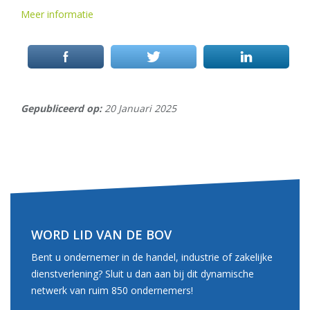
Meer informatie
Gepubliceerd op:
20 Januari 2025
WORD LID VAN DE BOV
Bent u ondernemer in de handel, industrie of zakelijke
dienstverlening? Sluit u dan aan bij dit dynamische
netwerk van ruim 850 ondernemers!