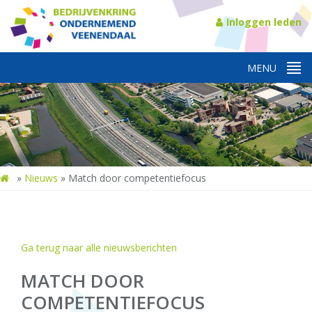
Inloggen leden
»
Nieuws
»
Match door competentiefocus
Ga terug naar alle nieuwsberichten
MATCH DOOR
COMPETENTIEFOCUS