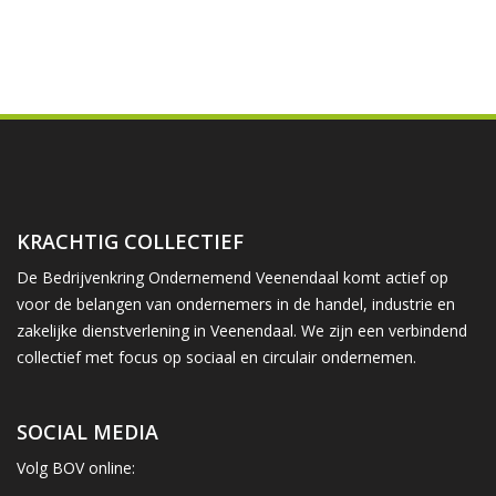
KRACHTIG COLLECTIEF
De Bedrijvenkring Ondernemend Veenendaal komt actief op
voor de belangen van ondernemers in de handel, industrie en
zakelijke dienstverlening in Veenendaal. We zijn een verbindend
collectief met focus op sociaal en circulair ondernemen.
SOCIAL MEDIA
Volg BOV online: