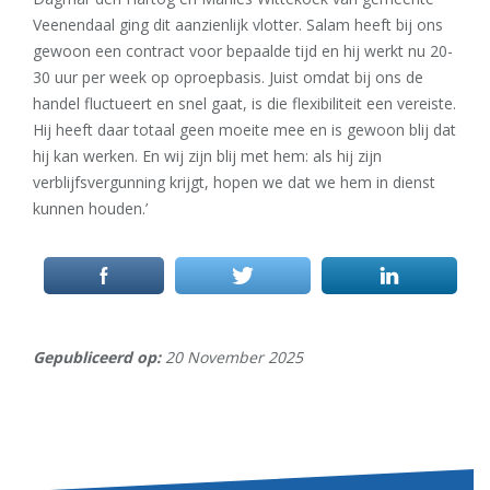
Veenendaal ging dit aanzienlijk vlotter. Salam heeft bij ons
gewoon een contract voor bepaalde tijd en hij werkt nu 20-
30 uur per week op oproepbasis. Juist omdat bij ons de
handel fluctueert en snel gaat, is die flexibiliteit een vereiste.
Hij heeft daar totaal geen moeite mee en is gewoon blij dat
hij kan werken. En wij zijn blij met hem: als hij zijn
verblijfsvergunning krijgt, hopen we dat we hem in dienst
kunnen houden.’
Gepubliceerd op:
20 November 2025