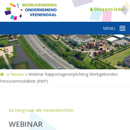
Inloggen leden
»
Nieuws
»
Webinar Rapportageverplichting Werkgebonden
Personenmobiliteit (RWP)
Ga terug naar alle nieuwsberichten
WEBINAR