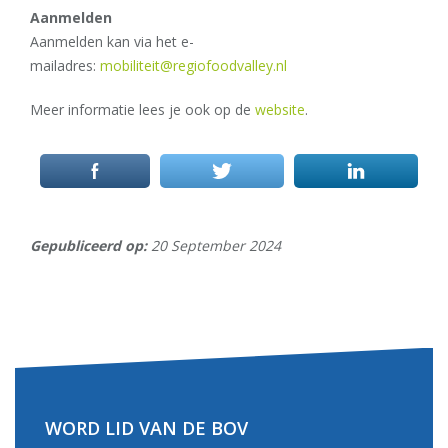
Aanmelden
Aanmelden kan via het e-
mailadres:
mobiliteit@regiofoodvalley.nl
Meer informatie lees je ook op de
website
.
Gepubliceerd op:
20 September 2024
WORD LID VAN DE BOV