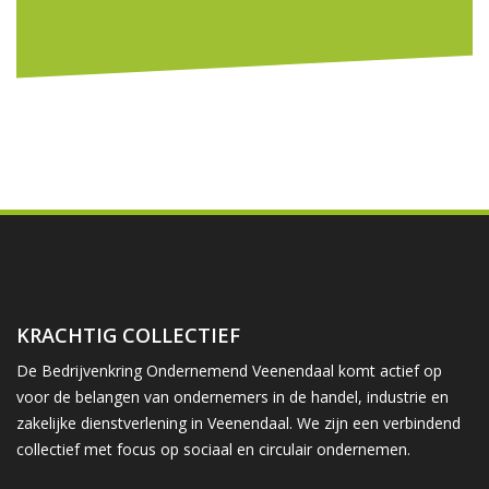
KRACHTIG COLLECTIEF
De Bedrijvenkring Ondernemend Veenendaal komt actief op
voor de belangen van ondernemers in de handel, industrie en
zakelijke dienstverlening in Veenendaal. We zijn een verbindend
collectief met focus op sociaal en circulair ondernemen.