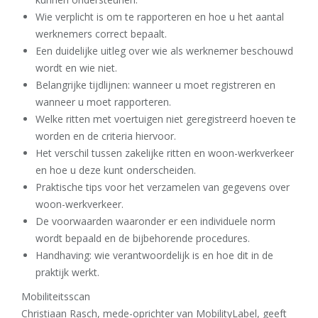
Wie verplicht is om te rapporteren en hoe u het aantal
werknemers correct bepaalt.
Een duidelijke uitleg over wie als werknemer beschouwd
wordt en wie niet.
Belangrijke tijdlijnen: wanneer u moet registreren en
wanneer u moet rapporteren.
Welke ritten met voertuigen niet geregistreerd hoeven te
worden en de criteria hiervoor.
Het verschil tussen zakelijke ritten en woon-werkverkeer
en hoe u deze kunt onderscheiden.
Praktische tips voor het verzamelen van gegevens over
woon-werkverkeer.
De voorwaarden waaronder er een individuele norm
wordt bepaald en de bijbehorende procedures.
Handhaving: wie verantwoordelijk is en hoe dit in de
praktijk werkt.
Mobiliteitsscan
Christiaan Rasch, mede-oprichter van MobilityLabel, geeft