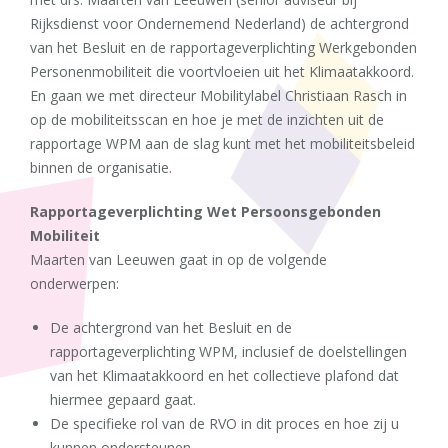
Rijksdienst voor Ondernemend Nederland) de achtergrond
van het Besluit en de rapportageverplichting Werkgebonden
Personenmobiliteit die voortvloeien uit het Klimaatakkoord.
En gaan we met directeur Mobilitylabel Christiaan Rasch in
op de mobiliteitsscan en hoe je met de inzichten uit de
rapportage WPM aan de slag kunt met het mobiliteitsbeleid
binnen de organisatie.
Rapportageverplichting Wet Persoonsgebonden
Mobiliteit
Maarten van Leeuwen gaat in op de volgende
onderwerpen:
De achtergrond van het Besluit en de
rapportageverplichting WPM, inclusief de doelstellingen
van het Klimaatakkoord en het collectieve plafond dat
hiermee gepaard gaat.
De specifieke rol van de RVO in dit proces en hoe zij u
kunnen ondersteunen.