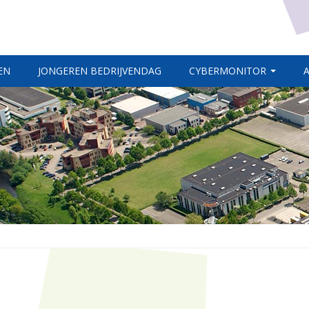
EN
JONGEREN BEDRIJVENDAG
CYBERMONITOR