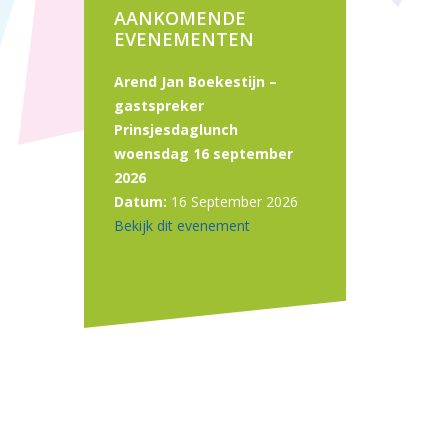
AANKOMENDE
EVENEMENTEN
Arend Jan Boekestijn –
gastspreker
Prinsjesdaglunch
woensdag 16 september
2026
Datum:
16 September 2026
Bekijk dit evenement