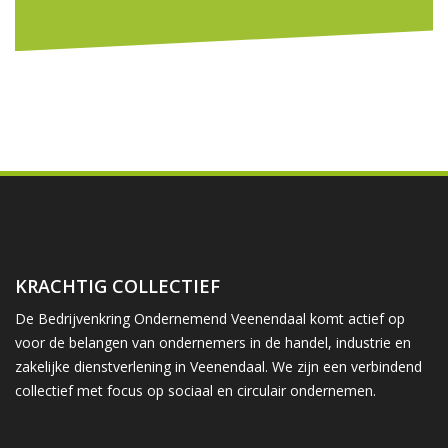
KRACHTIG COLLECTIEF
De Bedrijvenkring Ondernemend Veenendaal komt actief op
voor de belangen van ondernemers in de handel, industrie en
zakelijke dienstverlening in Veenendaal. We zijn een verbindend
collectief met focus op sociaal en circulair ondernemen.