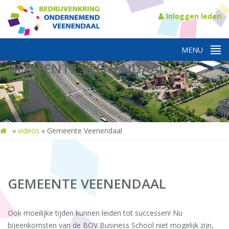
Inloggen leden
GEMEENTE VEENENDAAL
»
videos
»
Gemeente Veenendaal
GEMEENTE VEENENDAAL
Ook moeilijke tijden kunnen leiden tot successen! Nu
bijeenkomsten van de BOV Business School niet mogelijk zijn,