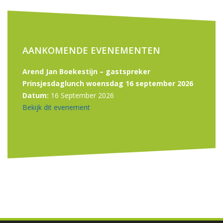
AANKOMENDE EVENEMENTEN
Arend Jan Boekestijn – gastspreker
Prinsjesdaglunch woensdag 16 september 2026
Datum:
16 September 2026
Bekijk dit evenement