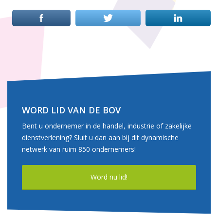
WORD LID VAN DE BOV
Bent u ondernemer in de handel, industrie of zakelijke
dienstverlening? Sluit u dan aan bij dit dynamische
netwerk van ruim 850 ondernemers!
Word nu lid!