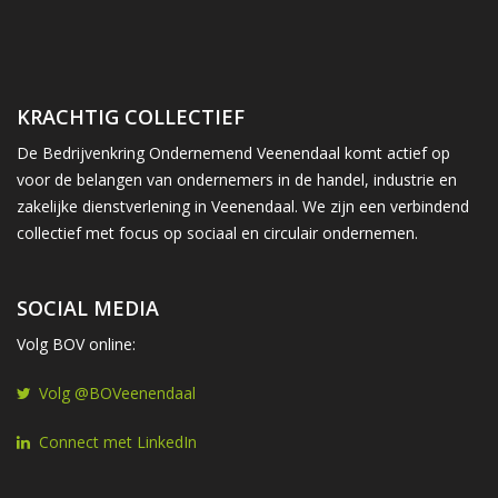
KRACHTIG COLLECTIEF
De Bedrijvenkring Ondernemend Veenendaal komt actief op
voor de belangen van ondernemers in de handel, industrie en
zakelijke dienstverlening in Veenendaal. We zijn een verbindend
collectief met focus op sociaal en circulair ondernemen.
SOCIAL MEDIA
Volg BOV online:
Volg @BOVeenendaal
Connect met LinkedIn