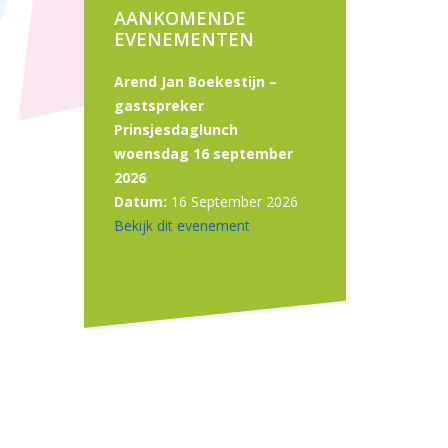
AANKOMENDE
EVENEMENTEN
Arend Jan Boekestijn –
gastspreker
Prinsjesdaglunch
woensdag 16 september
2026
Datum:
16 September 2026
Bekijk dit evenement