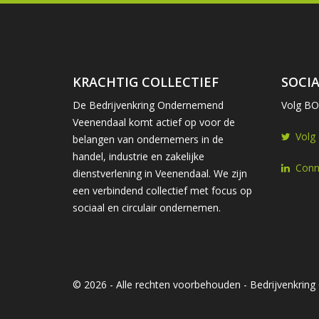
KRACHTIG COLLECTIEF
SOCIA
De Bedrijvenkring Ondernemend
Volg BOV
Veenendaal komt actief op voor de
Volg
belangen van ondernemers in de
handel, industrie en zakelijke
Conn
dienstverlening in Veenendaal. We zijn
een verbindend collectief met focus op
sociaal en circulair ondernemen.
© 2026 - Alle rechten voorbehouden - Bedrijvenkri