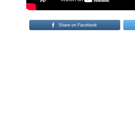
Share on Facebook