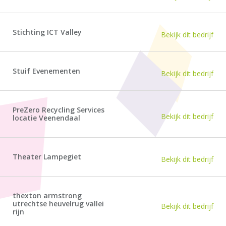
Stichting ICT Valley
Bekijk dit bedrijf
Stuif Evenementen
Bekijk dit bedrijf
PreZero Recycling Services
Bekijk dit bedrijf
locatie Veenendaal
Theater Lampegiet
Bekijk dit bedrijf
thexton armstrong
utrechtse heuvelrug vallei
Bekijk dit bedrijf
rijn