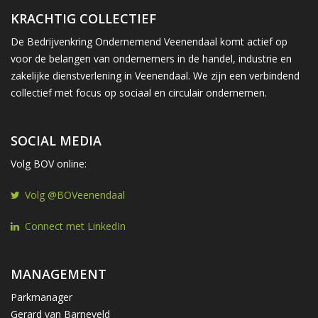
KRACHTIG COLLECTIEF
De Bedrijvenkring Ondernemend Veenendaal komt actief op
voor de belangen van ondernemers in de handel, industrie en
zakelijke dienstverlening in Veenendaal. We zijn een verbindend
collectief met focus op sociaal en circulair ondernemen.
SOCIAL MEDIA
Volg BOV online:
Volg @BOVeenendaal
Connect met LinkedIn
MANAGEMENT
Parkmanager
Gerard van Barneveld