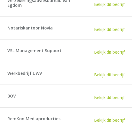
Verzekeringsadviesbureau van
Bekijk dit bedrijf
Egdom
Notariskantoor Novia
Bekijk dit bedrijf
VSL Management Support
Bekijk dit bedrijf
Werkbedrijf UWV
Bekijk dit bedrijf
BOV
Bekijk dit bedrijf
RemKon Mediaproducties
Bekijk dit bedrijf