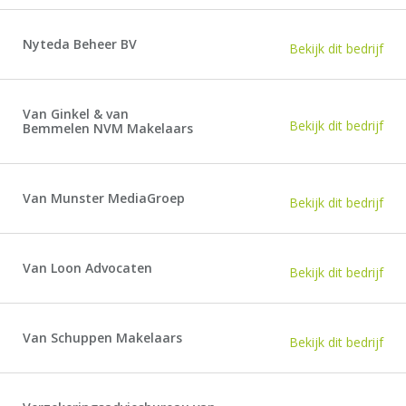
Nyteda Beheer BV
Bekijk dit bedrijf
Van Ginkel & van
Bekijk dit bedrijf
Bemmelen NVM Makelaars
Van Munster MediaGroep
Bekijk dit bedrijf
Van Loon Advocaten
Bekijk dit bedrijf
Van Schuppen Makelaars
Bekijk dit bedrijf